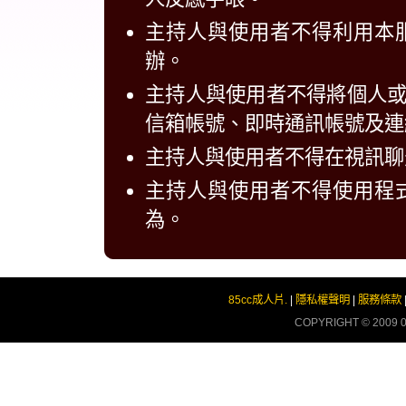
主持人與使用者不得利用本
辦。
主持人與使用者不得將個人
信箱帳號、即時通訊帳號及連
主持人與使用者不得在視訊聊
主持人與使用者不得使用程
為。
85cc成人片.
|
隱私權聲明
|
服務條款
COPYRIGHT © 2009