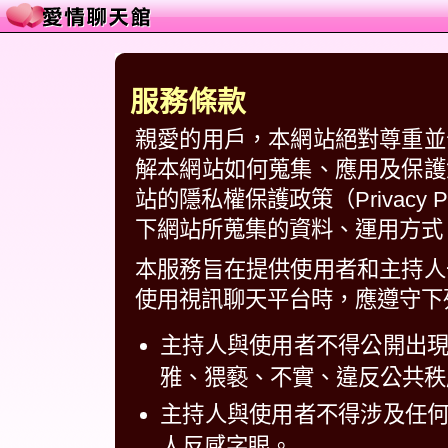
服務條款
親愛的用戶，本網站絕對尊重並
解本網站如何蒐集、應用及保護
站的隱私權保護政策（Privacy
下網站所蒐集的資料、運用方式
本服務旨在提供使用者和主持人
使用視訊聊天平台時，應遵守下
主持人與使用者不得公開出
雅、猥褻、不實、違反公共秩
主持人與使用者不得涉及任
人反感字眼。